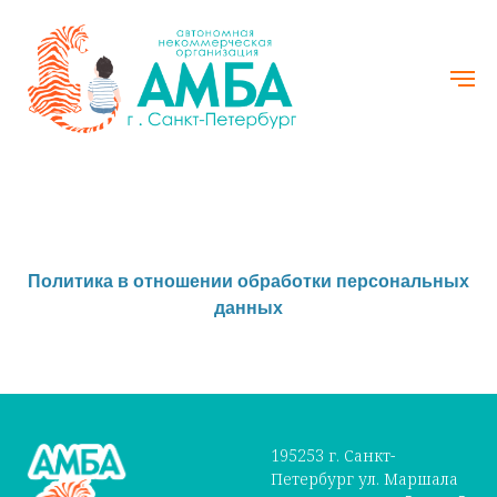
Политика в отношении обработки персональных
данных
195253 г. Санкт-
Петербург ул. Маршала