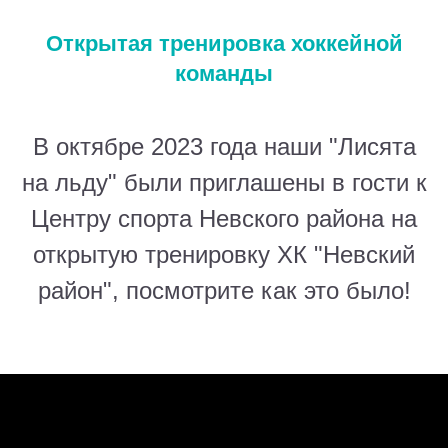
Открытая тренировка хоккейной
команды
В октябре 2023 года наши "Лисята
на льду" были приглашены в гости к
Центру спорта Невского района на
открытую тренировку ХК "Невский
район", посмотрите как это было!