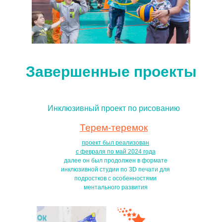
Завершенные проекты
Инклюзивный проект по рисованию
Терем-теремок
проект был реализован
с февраля по май 2024 года
далее он был продолжен в формате
инклюзивной студии по 3D печати для
подростков с особенностями
ментального развития