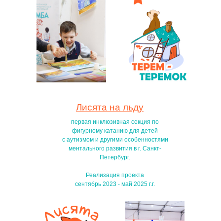
Лисята на льду
первая инклюзивная секция по
фигурному катанию для детей
с аутизмом и другими особенностями
ментального развития в г. Санкт-
Петербург.
Реализация проекта
сентябрь 2023 - май 2025 г.г.