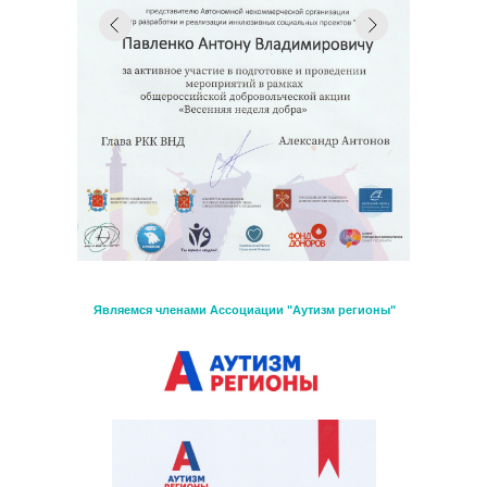
Являемся членами Ассоциации "Аутизм регионы"