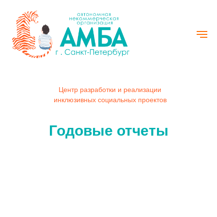
Центр разработки и реализации
инклюзивных социальных проектов
Годовые отчеты