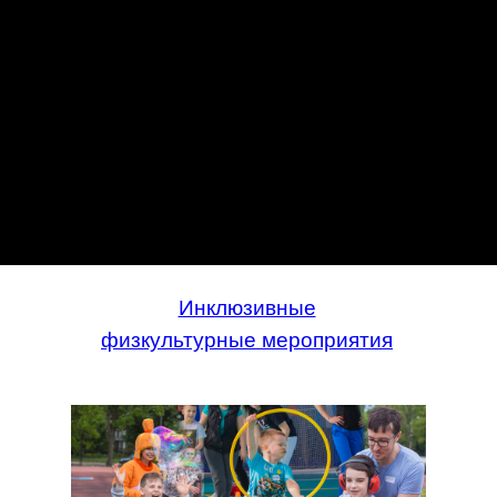
Инклюзивные
физкультурные мероприятия