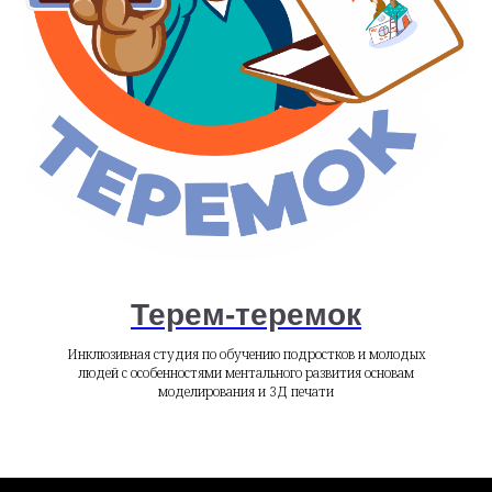
Терем-теремок
Инклюзивная студия по обучению подростков и молодых
людей с особенностями ментального развития основам
моделирования и 3Д печати