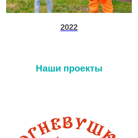
2022
Наши проекты