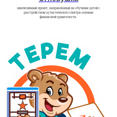
инклюзивный проект, направленный на обучение детей с
расстройством аутистического спектра основам
финансовой грамотности.