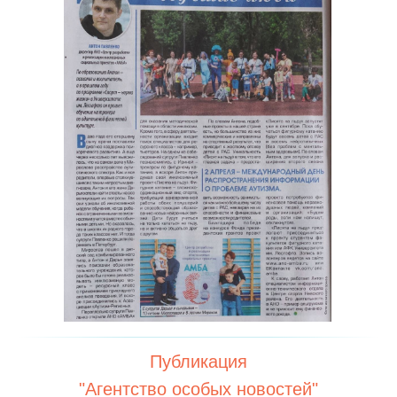
Публикация
"Агентство особых новостей"