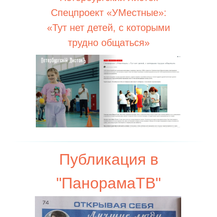
Спецпроект «УМестные»:
«Тут нет детей, с которыми
трудно общаться»
Публикация в
"ПанорамаТВ"