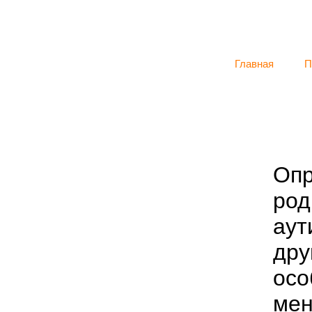
Главная
П