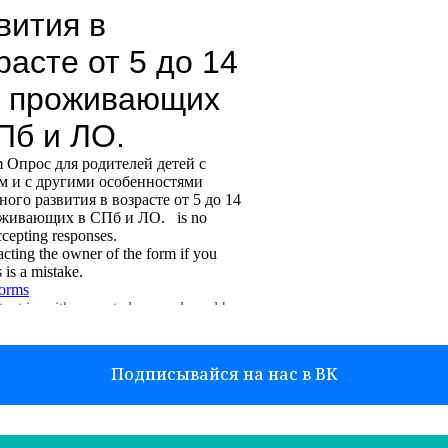
Подписывайся на нас в ВК