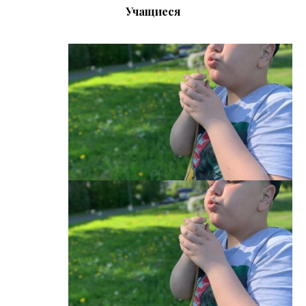
Учащиеся