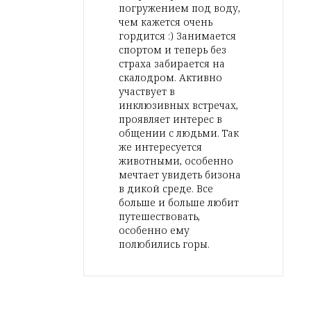
погружением под воду,
чем кажется очень
гордится :) Занимается
спортом и теперь без
страха забирается на
скалодром. Активно
участвует в
инклюзивных встречах,
проявляет интерес в
общении с людьми. Так
же интересуется
животными, особенно
мечтает увидеть бизона
в дикой среде. Все
больше и больше любит
путешествовать,
особенно ему
полюбились горы.