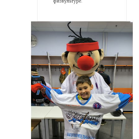
физкультуре.