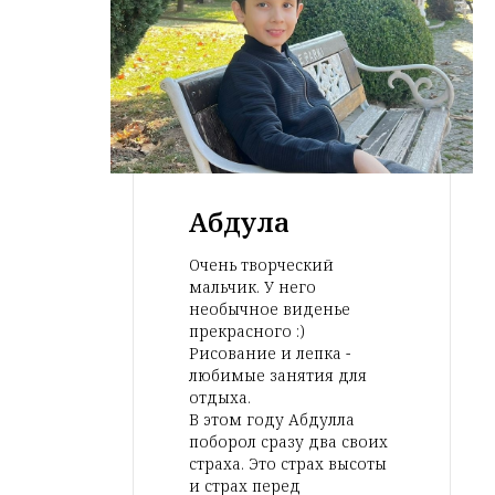
Абдула
Очень творческий
мальчик. У него
необычное виденье
прекрасного :)
Рисование и лепка -
любимые занятия для
отдыха.
В этом году Абдулла
поборол сразу два своих
страха. Это страх высоты
и страх перед