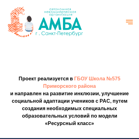
Проект реализуется в
ГБОУ Школа №575
Приморского района
и направлен на развитие инклюзии, улучшение
социальной адаптации учеников с РАС, путем
создания необходимых специальных
образовательных условий по модели
«Ресурсный класс»