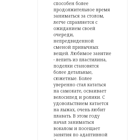
способен более
продолжительное время
заниматься за столом,
легче справляется с
ожиданием своей
очереди,
непредвиденной
сменой привычных
вещей. Любимое занятие
- лепить из пластилина,
поделки становятся
более детальные,
сюжетные. Более
уверенно стал кататься
на самокате, осваивает
велосипед и ролики. С
удовольствием катается
на лыжах, очень любит
плавать. В этом году
начал заниматься
вокалом и посещает
занятия по адаптивной