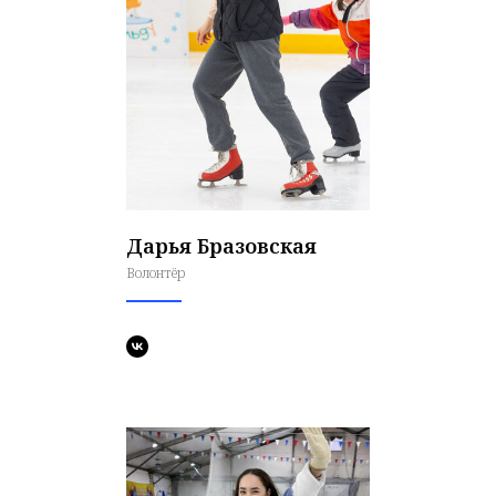
Дарья Бразовская
Волонтёр