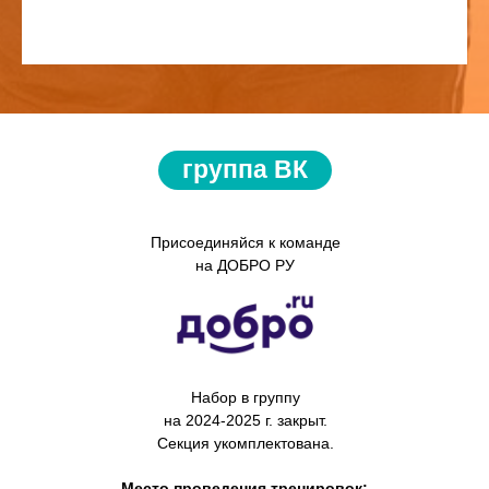
группа ВК
Присоединяйся к команде
на ДОБРО РУ
Набор в группу
на 2024-2025 г. закрыт.
Секция укомплектована.
Место проведения тренировок: