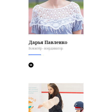
Дарья Павленко
Волонтёр - координатор