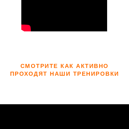
СМОТРИТЕ КАК АКТИВНО
ПРОХОДЯТ НАШИ ТРЕНИРОВКИ