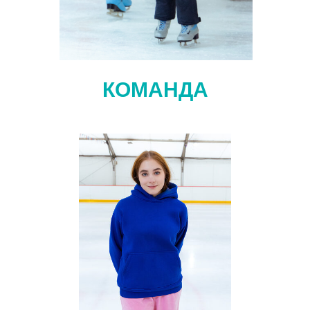
КОМАНДА