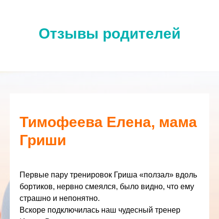
Отзывы родителей
Тимофеева Елена, мама
Гриши
Первые пару тренировок Гриша «ползал» вдоль
бортиков, нервно смеялся, было видно, что ему
страшно и непонятно.
Вскоре подключилась наш чудесный тренер