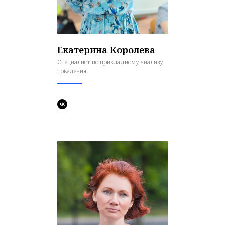
Екатерина Королева
Специалист по прикладному анализу
поведения