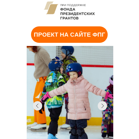
ПРОЕКТ НА САЙТЕ ФПГ