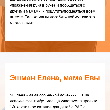
упражнения рука в руке), и пообщаться с
другими мамами, и пошутить/посмеяться всем
вместе. Только мамы «особят» поймут, как это
много значит.
Эшман Елена, мама Евы
Я Елена - мама особенной доченьки. Наша
девочка с сентября месяца участвует в проекте
"Инклюзивное катание для детей с РАС с