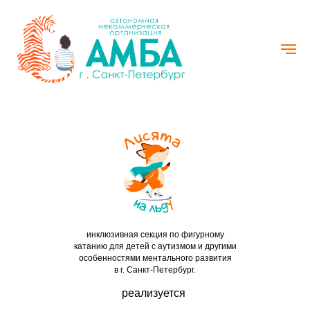
инклюзивная секция по фигурному
катанию для детей с аутизмом и другими
особенностями ментального развития
в г. Санкт-Петербург.
реализуется