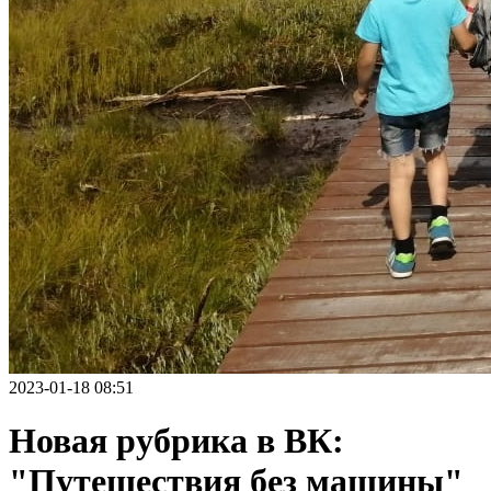
2023-01-18 08:51
Новая рубрика в ВК:
"Путешествия без машины"