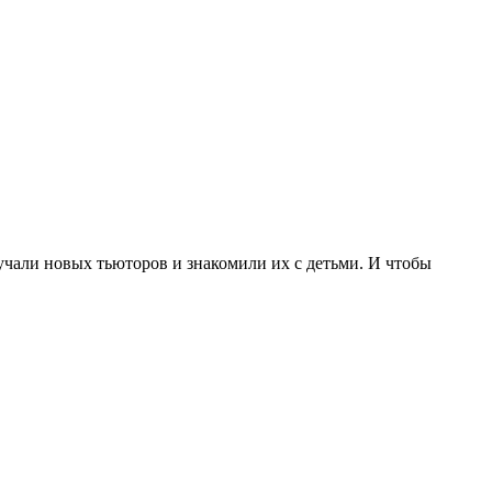
чали новых тьюторов и знакомили их с детьми. И чтобы