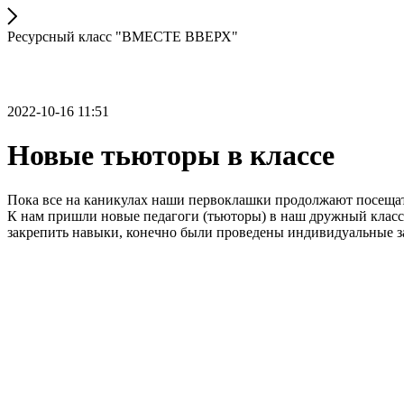
Ресурсный класс "ВМЕСТЕ ВВЕРХ"
2022-10-16 11:51
Новые тьюторы в классе
Пока все на каникулах наши первоклашки продолжают посещать
К нам пришли новые педагоги (тьюторы) в наш дружный класс
закрепить навыки, конечно были проведены индивидуальные зан