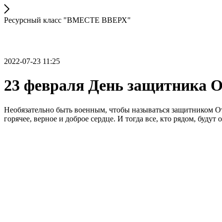
Ресурсный класс "ВМЕСТЕ ВВЕРХ"
2022-07-23 11:25
23 февраля День защитника О
Необязательно быть военным, чтобы называться защитником Оте
горячее, верное и доброе сердце. И тогда все, кто рядом, буду