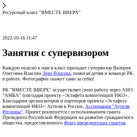
Ресурсный класс "ВМЕСТЕ ВВЕРХ"
2022-10-16 11:47
Занятия с супервизором
Каждую неделю к нам в класс приходит супервизор Валерия
Олеговна Власова
Лера Власова
, помогая детям и команде РК
в работе. Фотографии скажут сами за себя)!
РК "ВМЕСТЕ ВВЕРХ" осуществляет свою работу через АНО
"АМБА" благодаря проекту «Эстафета компетенций НКО».
Благодарим организаторов и партнеров проекта «Эстафета
компетенций НКО»: Аутизм в России,
Ассоциация "Аутизм
Регионы"
. Проект реализуется с использованием гранта
Президента Российской Федерации на развитие гражданского
общества, предоставленного
Фонд президентских грантов