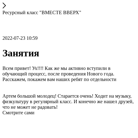
Ресурсный класс "ВМЕСТЕ ВВЕРХ"
2022-07-23 10:59
Занятия
Всем привет! Ух!!!! Как же мы активно вступили в
обучающий процесс, после проведения Нового года.
Расскажем, покажем вам наших ребят по отдельности
Артем большой молодец! Старается очень! Ходит на музыку,
физкультуру в регулярный класс. И конечно же нашел друзей,
что не может не радовать!
Смотрите сами