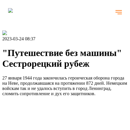
2023-03-24 08:37
"Путешествие без машины"
Сестрорецкий рубеж
27 января 1944 года закончилась героическая оборона города
на Неве, продолжавшаяся на протяжении 872 дней. Немецким
войскам так и не удалось вступить в город Ленинград,
сломить сопротивление и дух его защитников.