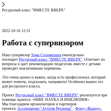
Ресурсный класс "ВМЕСТЕ ВВЕРХ"
2022-10-16 12:31
Работа с супервизором
Наш супервизор
Тома Соломатина
еженедельно
посещает
Ресурсный класс "ВМЕСТЕ ВВЕРХ"
. Отвечает на
вопросы и дает рекомендации педагогам, вместе с детьми
проводит инклюзивные перемены.
Это очень ценно и важно, когда есть профессионал, который
может помочь, подсказать, направить! Особенно важно это
для ресурсного класса.
Проект
Ресурсный класс "ВМЕСТЕ ВВЕРХ"
реализуется при
помощи проекта: «НИИ: НАУКА И ИНКЛЮЗИЯ»
Мы благодарим организаторов и партнеров
проекта:
Ассоциацию "Аутизм Регионы"
,
Фонд «Выход».