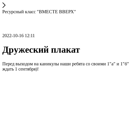
Ресурсный класс "ВМЕСТЕ ВВЕРХ"
2022-10-16 12:11
Дружеский плакат
Перед выходом на каникулы наши ребята со своими 1"а" и 1"б"
ждать 1 сентября)!