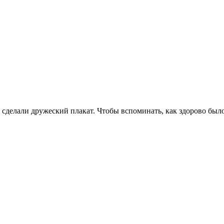
 сделали дружеский плакат. Чтобы вспоминать, как здорово было 