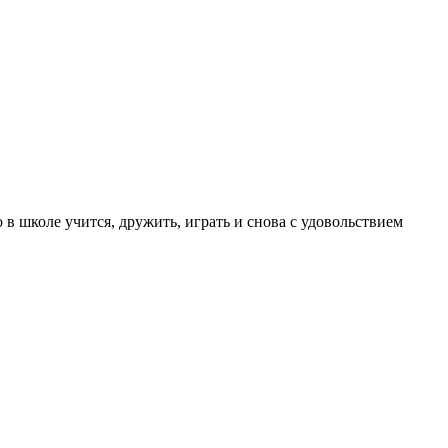
в школе учится, дружить, играть и снова с удовольствием