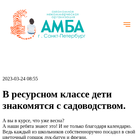
2023-03-24 08:55
В ресурсном классе дети
знакомятся с садоводством.
А вы в курсе, что уже весна?
А наши ребята знают это! И не только благодаря календарю.
Ведь каждый из школьников собственноручно посадил в свой
цветочный горшок лук-батун и фрезии.