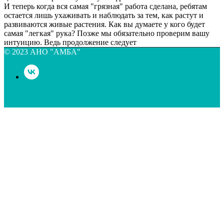
И теперь когда вся самая "грязная" работа сделана, ребятам
остается лишь ухаживать и наблюдать за тем, как растут и
развиваются живые растения. Как вы думаете у кого будет
самая "легкая" рука? Позже мы обязательно проверим вашу
интуицию. Ведь продолжение следует
© 2023 АНО "АМБА"