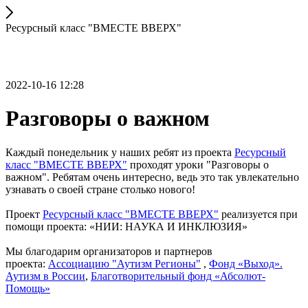
Ресурсный класс "ВМЕСТЕ ВВЕРХ"
2022-10-16 12:28
Разговоры о важном
Каждый понедельник у наших ребят из проекта
Ресурсный
класс "ВМЕСТЕ ВВЕРХ"
проходят уроки "Разговоры о
важном". Ребятам очень интересно, ведь это так увлекательно
узнавать о своей стране столько нового!
Проект
Ресурсный класс "ВМЕСТЕ ВВЕРХ"
реализуется при
помощи проекта: «НИИ: НАУКА И ИНКЛЮЗИЯ»
Мы благодарим организаторов и партнеров
проекта:
Ассоциацию "Аутизм Регионы"
,
Фонд «Выход».
Аутизм в России
,
Благотворительный фонд «Абсолют-
Помощь»