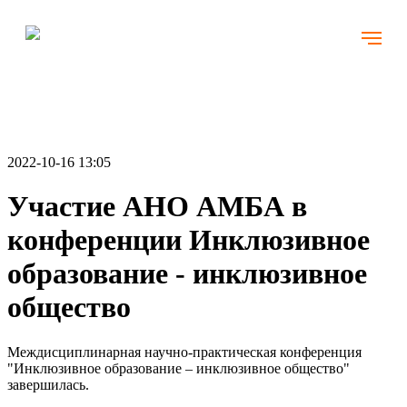
2022-10-16 13:05
Участие АНО АМБА в
конференции Инклюзивное
образование - инклюзивное
общество
Междисциплинарная научно-практическая конференция
"Инклюзивное образование – инклюзивное общество"
завершилась.