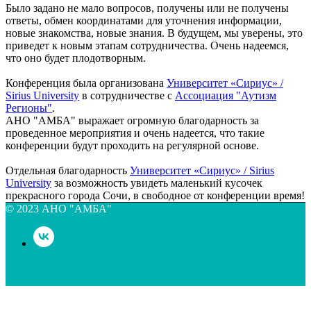
Было задано не мало вопросов, получены или не получены
ответы, обмен координатами для уточнения информации,
новые знакомства, новые знания. В будущем, мы уверены, это
приведет к новым этапам сотрудничества. Очень надеемся,
что оно будет плодотворным.
Конференция была организована
Университет «Сириус» /
Sirius University
в сотрудничестве с
Ассоциация "Аутизм
Регионы"
.
АНО "АМБА" выражает огромную благодарность за
проведенное мероприятия и очень надеется, что такие
конференции будут проходить на регулярной основе.
Отдельная благодарность
Университет «Сириус» / Sirius
University
за возможность увидеть маленький кусочек
прекрасного города Сочи, в свободное от конференции время!
© 2023 АНО "АМБА"